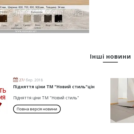
Інші новини
27/
бер. 2018
Підняття ціни ТМ "Новий стиль"цін
Підняття ціни ТМ "Новий стиль"
Повна версія новини