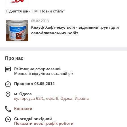
Підняття ціни ТМ "Новий стиль"
05.02.2018
Кнауф Хафт-емульсія - відмінний грунт для
оздоблювальних робіт.
Про нас
Рейтинг не сформований
Менше 5 відгуків за останній рік
Працює з 03.05.2012
м. Одеса
вул.Бреуса 63/1, офіс 6, Одеса, Україна
Контакти
Сьогодні вихідний
Показати весь графік роботи