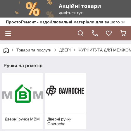
ПростоРемонт - оздоблювальні матеріали для вашого зат
Товари та послуги
ДВЕРІ
ФУРНИТУРА ДЛЯ МЕЖКО
Ручки на розетці
Дверні ручки МВМ
Дверні ручки
Gavroche