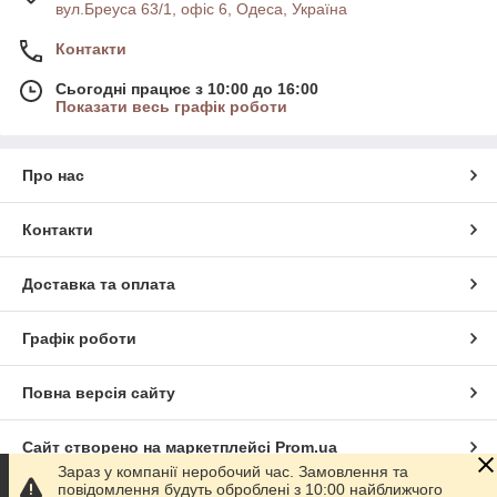
вул.Бреуса 63/1, офіс 6, Одеса, Україна
Контакти
Сьогодні працює з 10:00 до 16:00
Показати весь графік роботи
Про нас
Контакти
Доставка та оплата
Графік роботи
Повна версія сайту
Сайт створено на маркетплейсі
Prom.ua
Зараз у компанії неробочий час. Замовлення та
повідомлення будуть оброблені з 10:00 найближчого