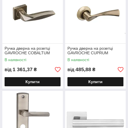
Ручка дверна на розетці
Ручка дверна на розетці
GAVROCHE COBALTUM
GAVROCHE CUPRUM
В наявності
В наявності
1 361,37
485,88
від
₴
від
₴
Купити
Купити