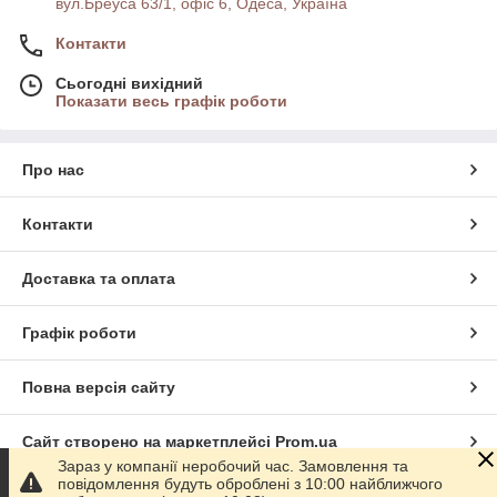
вул.Бреуса 63/1, офіс 6, Одеса, Україна
Контакти
Сьогодні вихідний
Показати весь графік роботи
Про нас
Контакти
Доставка та оплата
Графік роботи
Повна версія сайту
Сайт створено на маркетплейсі
Prom.ua
Зараз у компанії неробочий час. Замовлення та
повідомлення будуть оброблені з 10:00 найближчого
Політика конфіденційності