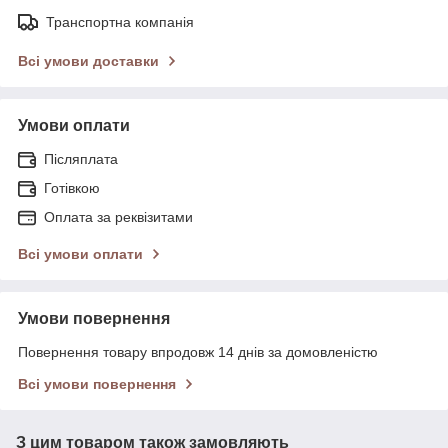
Транспортна компанія
Всі умови доставки
Умови оплати
Післяплата
Готівкою
Оплата за реквізитами
Всі умови оплати
Умови повернення
Повернення товару впродовж 14 днів за домовленістю
Всі умови повернення
З цим товаром також замовляють