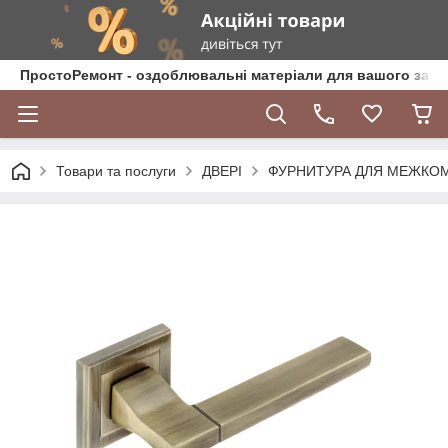
ПростоРемонт - оздоблювальні матеріали для вашого зат
Товари та послуги
ДВЕРІ
ФУРНИТУРА ДЛЯ МЕЖКО