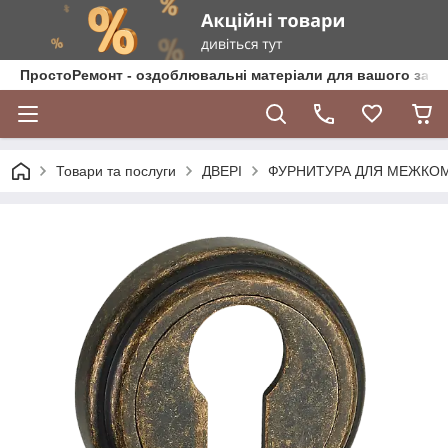
ПростоРемонт - оздоблювальні матеріали для вашого зат
Товари та послуги
ДВЕРІ
ФУРНИТУРА ДЛЯ МЕЖКО