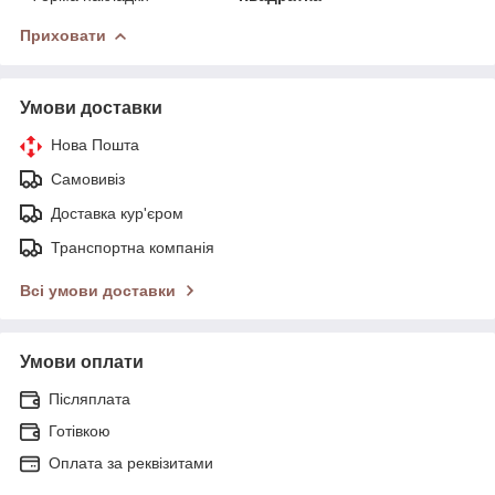
Приховати
Умови доставки
Нова Пошта
Самовивіз
Доставка кур'єром
Транспортна компанія
Всі умови доставки
Умови оплати
Післяплата
Готівкою
Оплата за реквізитами