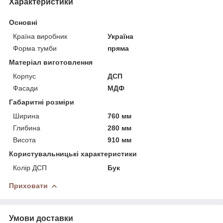
Характеристики
Основні
Країна виробник
Україна
Форма тумби
пряма
Матеріал виготовлення
Корпус
ДСП
Фасади
МДФ
Габаритні розміри
Ширина
760 мм
Глибина
280 мм
Висота
910 мм
Користувальницькі характеристики
Колір ДСП
Бук
Приховати
Умови доставки