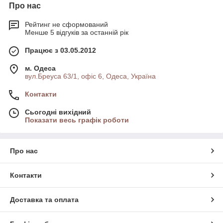
Про нас
Рейтинг не сформований
Менше 5 відгуків за останній рік
Працює з 03.05.2012
м. Одеса
вул.Бреуса 63/1, офіс 6, Одеса, Україна
Контакти
Сьогодні вихідний
Показати весь графік роботи
Про нас
Контакти
Доставка та оплата