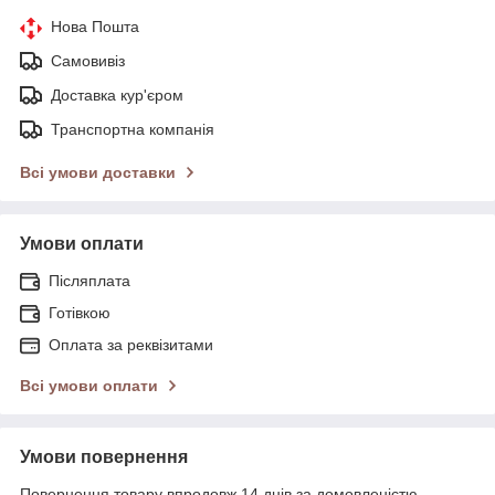
Нова Пошта
Самовивіз
Доставка кур'єром
Транспортна компанія
Всі умови доставки
Умови оплати
Післяплата
Готівкою
Оплата за реквізитами
Всі умови оплати
Умови повернення
Повернення товару впродовж 14 днів за домовленістю