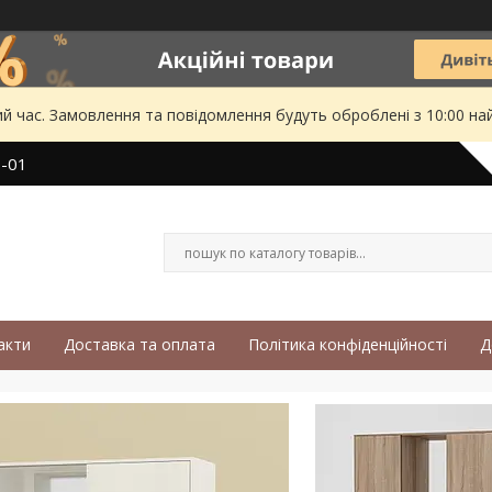
ий час. Замовлення та повідомлення будуть оброблені з 10:00 на
3-01
акти
Доставка та оплата
Політика конфіденційності
Д