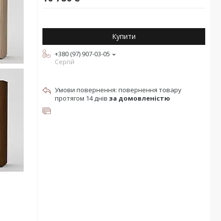
Купити
+380 (97) 907-03-05
Сергій
повернення товару
протягом 14 днів
за домовленістю