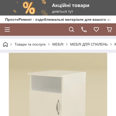
ПростоРемонт - оздоблювальні матеріали для вашого зат
Товари та послуги
МЕБЛІ
МЕБЛІ ДЛЯ СПАЛЕНЬ