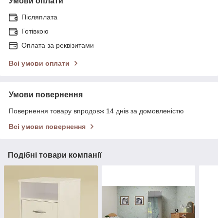
Умови оплати
Післяплата
Готівкою
Оплата за реквізитами
Всі умови оплати
Умови повернення
Повернення товару впродовж 14 днів за домовленістю
Всі умови повернення
Подібні товари компанії