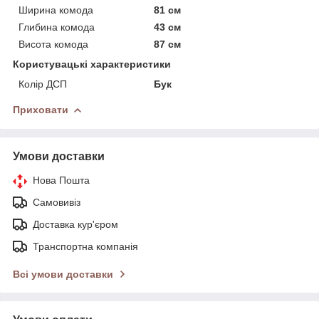
Ширина комода
81 см
Глибина комода
43 см
Висота комода
87 см
Користувацькі характеристики
Колір ДСП
Бук
Приховати
Умови доставки
Нова Пошта
Самовивіз
Доставка кур'єром
Транспортна компанія
Всі умови доставки