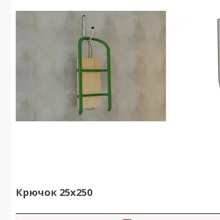
Крючок 25х250