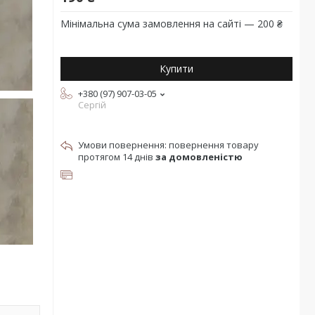
Мінімальна сума замовлення на сайті — 200 ₴
Купити
+380 (97) 907-03-05
Сергій
повернення товару
протягом 14 днів
за домовленістю