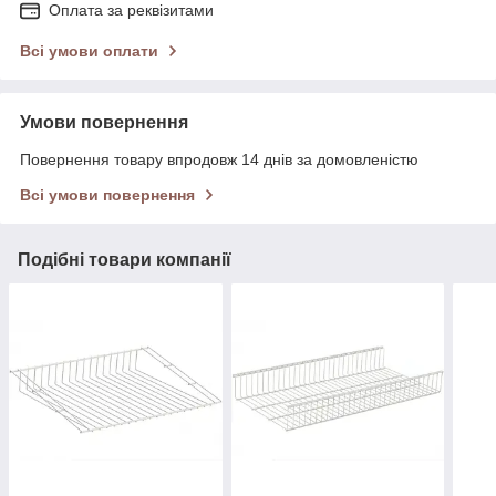
Оплата за реквізитами
Всі умови оплати
Умови повернення
Повернення товару впродовж 14 днів за домовленістю
Всі умови повернення
Подібні товари компанії