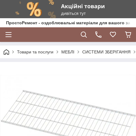
ПростоРемонт - оздоблювальні матеріали для вашого зат
Товари та послуги
МЕБЛІ
СИСТЕМИ ЗБЕРІГАННЯ