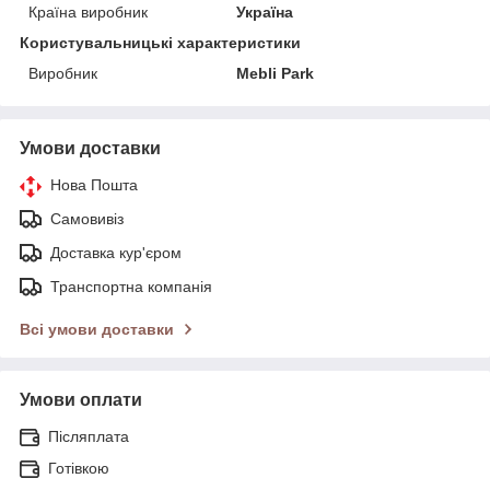
Країна виробник
Україна
Користувальницькі характеристики
Виробник
Mebli Park
Умови доставки
Нова Пошта
Самовивіз
Доставка кур'єром
Транспортна компанія
Всі умови доставки
Умови оплати
Післяплата
Готівкою