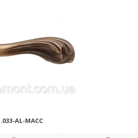
1.033-AL-MACC