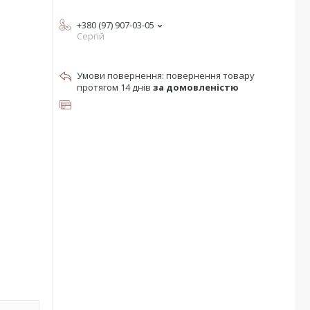
+380 (97) 907-03-05
Сергій
повернення товару
протягом 14 днів
за домовленістю