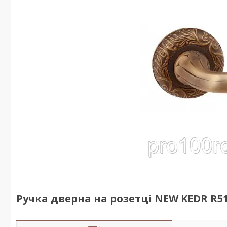
Ручка дверна на розетці NEW KEDR R5