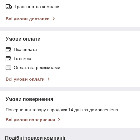
Транспортна компанія
Всі умови доставки
Умови оплати
Післяплата
Готівкою
Оплата за реквізитами
Всі умови оплати
Умови повернення
Повернення товару впродовж 14 днів за домовленістю
Всі умови повернення
Подібні товари компанії