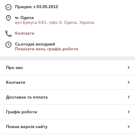
Працює з 03.05.2012
м. Одеса
вул.Бреуса 63/1, офіс 6, Одеса, Україна
Контакти
Сьогодні вихідний
Показати весь графік роботи
Про нас
Контакти
Доставка та оплата
Графік роботи
Повна версія сайту