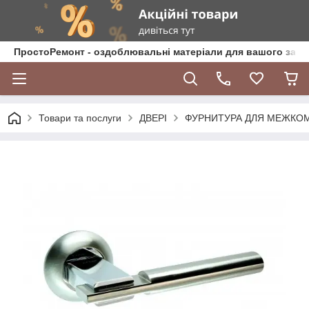
ПростоРемонт - оздоблювальні матеріали для вашого зат
Товари та послуги
ДВЕРІ
ФУРНИТУРА ДЛЯ МЕЖКО