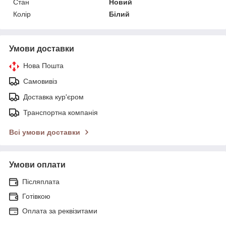
Стан
Новий
Колір
Білий
Умови доставки
Нова Пошта
Самовивіз
Доставка кур'єром
Транспортна компанія
Всі умови доставки
Умови оплати
Післяплата
Готівкою
Оплата за реквізитами