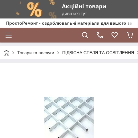
ПростоРемонт - оздоблювальні матеріали для вашого зат
Товари та послуги
ПІДВІСНА СТЕЛЯ ТА ОСВІТЛЕННЯ