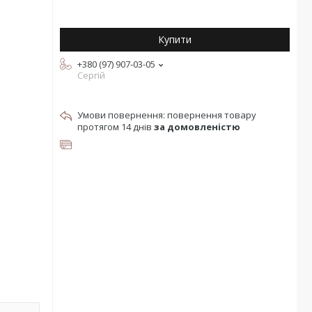
Купити
+380 (97) 907-03-05
Сергій
повернення товару
протягом 14 днів
за домовленістю