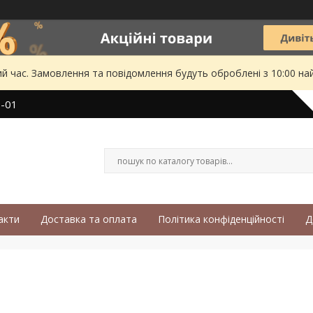
ий час. Замовлення та повідомлення будуть оброблені з 10:00 на
3-01
акти
Доставка та оплата
Політика конфіденційності
Д