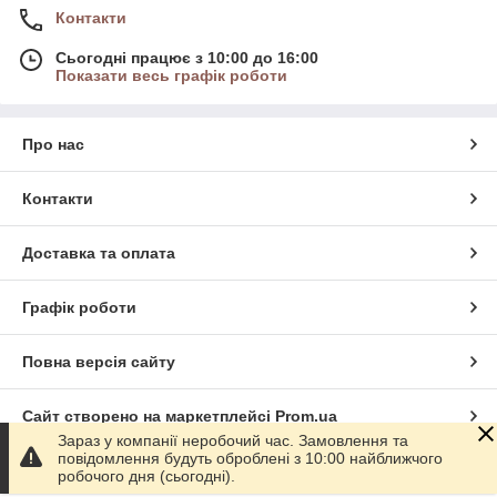
Контакти
Сьогодні працює з 10:00 до 16:00
Показати весь графік роботи
Про нас
Контакти
Доставка та оплата
Графік роботи
Повна версія сайту
Сайт створено на маркетплейсі
Prom.ua
Зараз у компанії неробочий час. Замовлення та
повідомлення будуть оброблені з 10:00 найближчого
Політика конфіденційності
робочого дня (сьогодні).