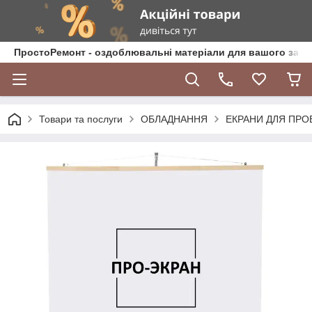
ПростоРемонт - оздоблювальні матеріали для вашого зат
Товари та послуги
ОБЛАДНАННЯ
ЕКРАНИ ДЛЯ ПРО