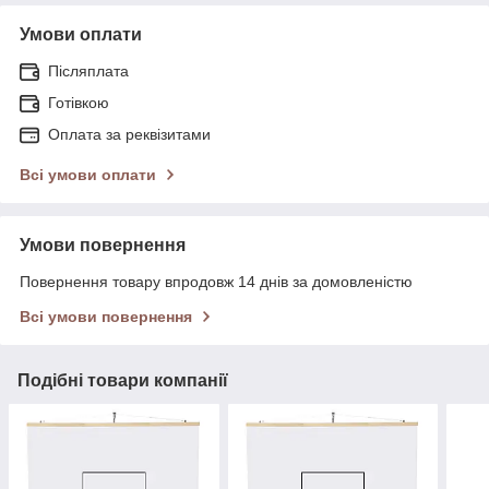
Умови оплати
Післяплата
Готівкою
Оплата за реквізитами
Всі умови оплати
Умови повернення
Повернення товару впродовж 14 днів за домовленістю
Всі умови повернення
Подібні товари компанії