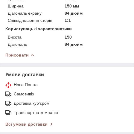
Ширина
150 мм
Діагональ екрану
84 дюйм
Співвідношення сторін
1:1
Користувацькі характеристики
Висота
150
Діагональ
84 дюйм
Приховати
Умови доставки
Нова Пошта
Самовивіз
Доставка кур'єром
Транспортна компанія
Всі умови доставки