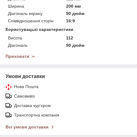
Ширина
200 мм
Діагональ екрану
90 дюйм
Співвідношення сторін
16:9
Користувацькі характеристики
Висота
112
Діагональ
90 дюйм
Приховати
Умови доставки
Нова Пошта
Самовивіз
Доставка кур'єром
Транспортна компанія
Всі умови доставки