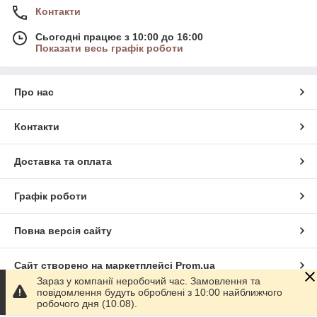
Контакти
Сьогодні працює з 10:00 до 16:00
Показати весь графік роботи
Про нас
Контакти
Доставка та оплата
Графік роботи
Повна версія сайту
Сайт створено на маркетплейсі
Prom.ua
Зараз у компанії неробочий час. Замовлення та
повідомлення будуть оброблені з 10:00 найближчого
Політика конфіденційності
робочого дня (10.08).