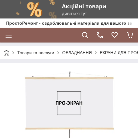
ПростоРемонт - оздоблювальні матеріали для вашого зат
Товари та послуги
ОБЛАДНАННЯ
ЕКРАНИ ДЛЯ ПРО