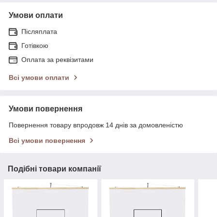
Умови оплати
Післяплата
Готівкою
Оплата за реквізитами
Всі умови оплати
Умови повернення
Повернення товару впродовж 14 днів за домовленістю
Всі умови повернення
Подібні товари компанії