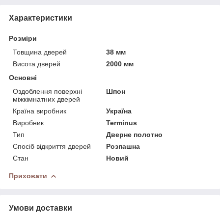
Характеристики
Розміри
Товщина дверей
38 мм
Висота дверей
2000 мм
Основні
Оздоблення поверхні
Шпон
міжкімнатних дверей
Країна виробник
Україна
Виробник
Terminus
Тип
Дверне полотно
Спосіб відкриття дверей
Розпашна
Стан
Новий
Приховати
Умови доставки