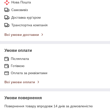
Нова Пошта
Самовивіз
Доставка кур'єром
Транспортна компанія
Всі умови доставки
Умови оплати
Післяплата
Готівкою
Оплата за реквізитами
Всі умови оплати
Умови повернення
Повернення товару впродовж 14 днів за домовленістю