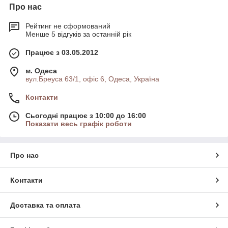
Про нас
Рейтинг не сформований
Менше 5 відгуків за останній рік
Працює з 03.05.2012
м. Одеса
вул.Бреуса 63/1, офіс 6, Одеса, Україна
Контакти
Сьогодні працює з 10:00 до 16:00
Показати весь графік роботи
Про нас
Контакти
Доставка та оплата