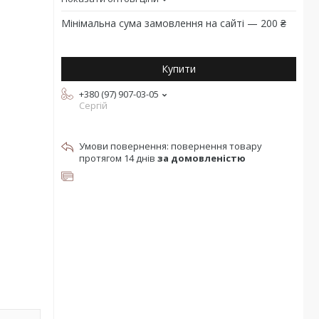
Мінімальна сума замовлення на сайті — 200 ₴
Купити
+380 (97) 907-03-05
Сергій
повернення товару
протягом 14 днів
за домовленістю