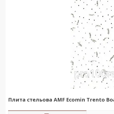
Плита стельова AMF Ecomin Trento Bo