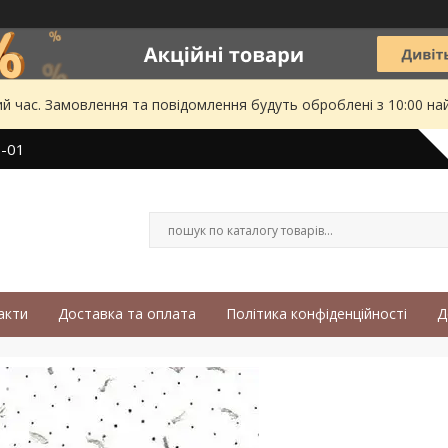
ий час. Замовлення та повідомлення будуть оброблені з 10:00 на
3-01
акти
Доставка та оплата
Політика конфіденційності
Д