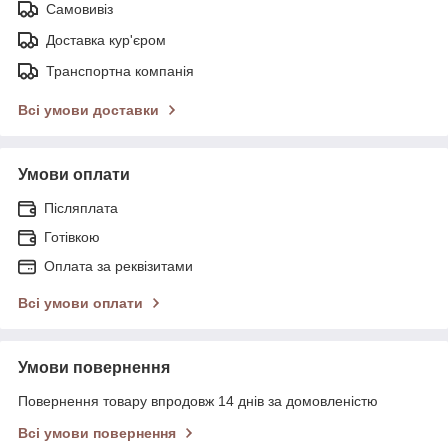
Самовивіз
Доставка кур'єром
Транспортна компанія
Всі умови доставки
Умови оплати
Післяплата
Готівкою
Оплата за реквізитами
Всі умови оплати
Умови повернення
Повернення товару впродовж 14 днів за домовленістю
Всі умови повернення