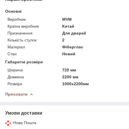
Основні
Виробник
MVM
Країна виробник
Китай
Призначення
Для дверей
Кількість стулок
2
Матеріал
Фіберглас
Стан
Новий
Габаритні розміри
Ширина
720 мм
Довжина
2200 мм
Розміри
1000х2200мм
Приховати
Умови доставки
Нова Пошта