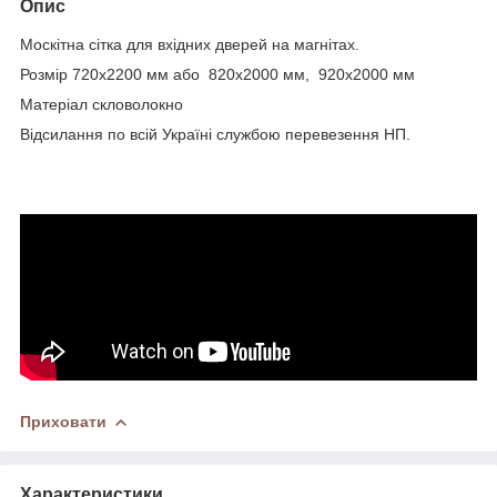
Опис
Москітна сітка для вхідних дверей на магнітах.
Розмір 720х2200 мм або 820х2000 мм, 920х2000 мм
Матеріал скловолокно
Відсилання по всій Україні службою перевезення НП.
Приховати
Характеристики