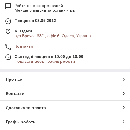
Рейтинг не сформований
Менше 5 відгуків за останній рік
Працює з 03.05.2012
м. Одеса
вул.Бреуса 63/1, офіс 6, Одеса, Україна
Контакти
Сьогодні працює з 10:00 до 16:00
Показати весь графік роботи
Про нас
Контакти
Доставка та оплата
Графік роботи