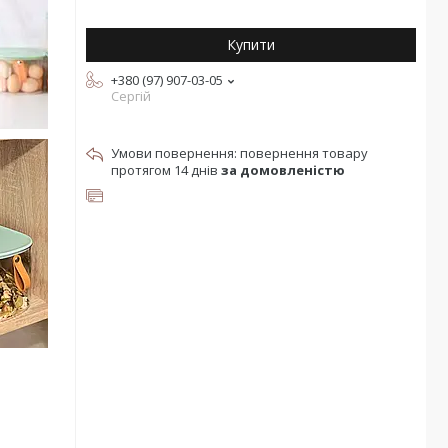
Купити
+380 (97) 907-03-05
Сергій
повернення товару
протягом 14 днів
за домовленістю