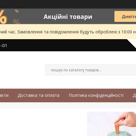
чий час. Замовлення та повідомлення будуть оброблені з 10:00 
3-01
акти
Доставка та оплата
Політика конфіденційності
Д