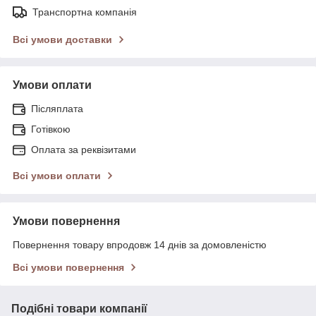
Транспортна компанія
Всі умови доставки
Умови оплати
Післяплата
Готівкою
Оплата за реквізитами
Всі умови оплати
Умови повернення
Повернення товару впродовж 14 днів за домовленістю
Всі умови повернення
Подібні товари компанії