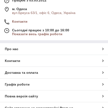
Працює з 03.05.2012
м. Одеса
вул.Бреуса 63/1, офіс 6, Одеса, Україна
Контакти
Сьогодні працює з 10:00 до 16:00
Показати весь графік роботи
Про нас
Контакти
Доставка та оплата
Графік роботи
Повна версія сайту