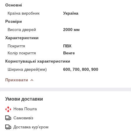
Основні
Країна виробник
Україна
Розміри
Висота дверей
2000 мм
Характеристики
Покриття
ПВХ
Колір покриття
Венге
Користувацькі характеристики
Ширина дверей(мм)
600, 700, 800, 900
Приховати
Умови доставки
Нова Пошта
Самовивіз
Доставка кур'єром