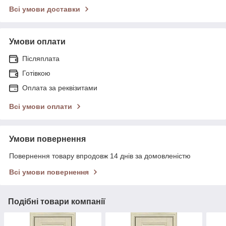
Всі умови доставки
Умови оплати
Післяплата
Готівкою
Оплата за реквізитами
Всі умови оплати
Умови повернення
Повернення товару впродовж 14 днів за домовленістю
Всі умови повернення
Подібні товари компанії