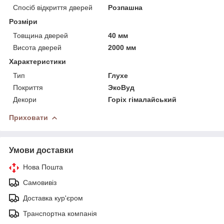
Спосіб відкриття дверей
Розпашна
Розміри
Товщина дверей
40 мм
Висота дверей
2000 мм
Характеристики
Тип
Глухе
Покриття
ЭкоВуд
Декори
Горіх гімалайський
Приховати
Умови доставки
Нова Пошта
Самовивіз
Доставка кур'єром
Транспортна компанія