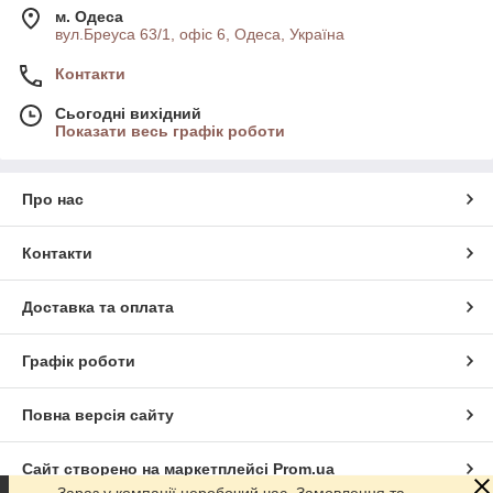
м. Одеса
вул.Бреуса 63/1, офіс 6, Одеса, Україна
Контакти
Сьогодні вихідний
Показати весь графік роботи
Про нас
Контакти
Доставка та оплата
Графік роботи
Повна версія сайту
Сайт створено на маркетплейсі
Prom.ua