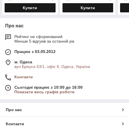
Купити
Купити
Про нас
Рейтинг не сформований
Менше 5 відгуків за останній рік
Працює з 03.05.2012
м. Одеса
вул.Бреуса 63/1, офіс 6, Одеса, Україна
Контакти
Сьогодні працює з 10:00 до 16:00
Показати весь графік роботи
Про нас
Контакти