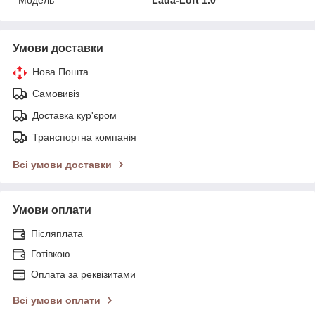
Умови доставки
Нова Пошта
Самовивіз
Доставка кур'єром
Транспортна компанія
Всі умови доставки
Умови оплати
Післяплата
Готівкою
Оплата за реквізитами
Всі умови оплати