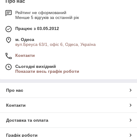
Про нас
Рейтинг не сформований
Менше 5 відгуків за останній рік
Працює з 03.05.2012
м. Одеса
вул.Бреуса 63/1, офіс 6, Одеса, Україна
Контакти
Сьогодні вихідний
Показати весь графік роботи
Про нас
Контакти
Доставка та оплата
Графік роботи