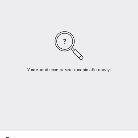
У компанії поки немає товарів або послуг