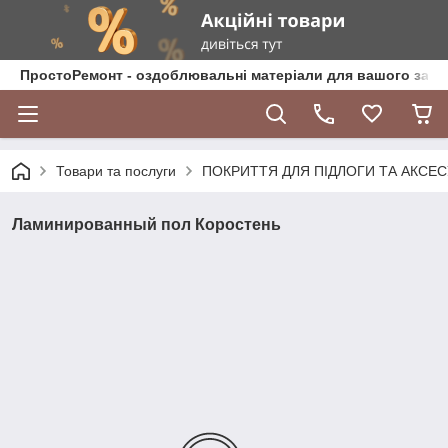
ПростоРемонт - оздоблювальні матеріали для вашого зат
Товари та послуги
ПОКРИТТЯ ДЛЯ ПІДЛОГИ ТА АКСЕ
Ламинированный пол Коростень