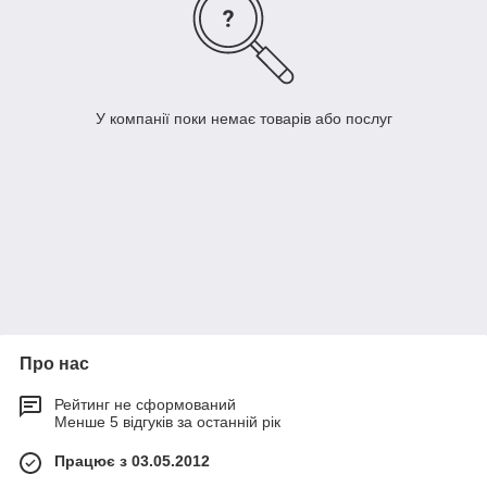
У компанії поки немає товарів або послуг
Про нас
Рейтинг не сформований
Менше 5 відгуків за останній рік
Працює з 03.05.2012