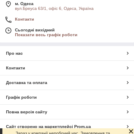
м. Одеса
вул.Бреуса 63/1, офіс 6, Одеса, Україна
Контакти
Сьогодні вихідний
Показати весь графік роботи
Про нас
Контакти
Доставка та оплата
Графік роботи
Повна версія сайту
Сайт створено на маркетплейсі
Prom.ua
Зараз у компанії неробочий час. Замовлення та