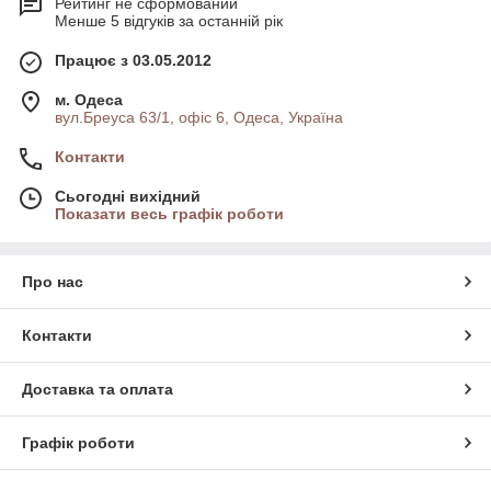
Рейтинг не сформований
Менше 5 відгуків за останній рік
Працює з 03.05.2012
м. Одеса
вул.Бреуса 63/1, офіс 6, Одеса, Україна
Контакти
Сьогодні вихідний
Показати весь графік роботи
Про нас
Контакти
Доставка та оплата
Графік роботи