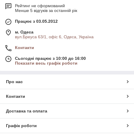
Рейтинг не сформований
Менше 5 відгуків за останній рік
Працює з 03.05.2012
м. Одеса
вул.Бреуса 63/1, офіс 6, Одеса, Україна
Контакти
Сьогодні працює з 10:00 до 16:00
Показати весь графік роботи
Про нас
Контакти
Доставка та оплата
Графік роботи