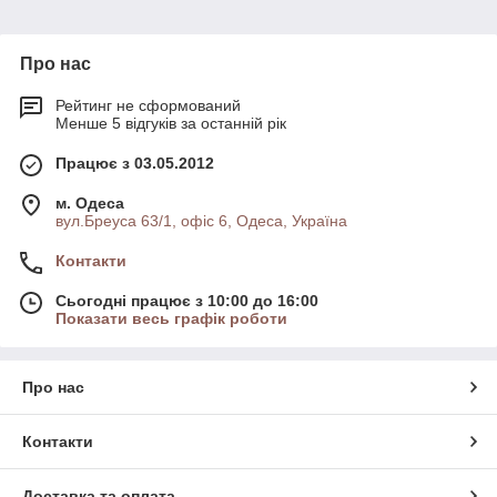
Про нас
Рейтинг не сформований
Менше 5 відгуків за останній рік
Працює з 03.05.2012
м. Одеса
вул.Бреуса 63/1, офіс 6, Одеса, Україна
Контакти
Сьогодні працює з 10:00 до 16:00
Показати весь графік роботи
Про нас
Контакти
Доставка та оплата