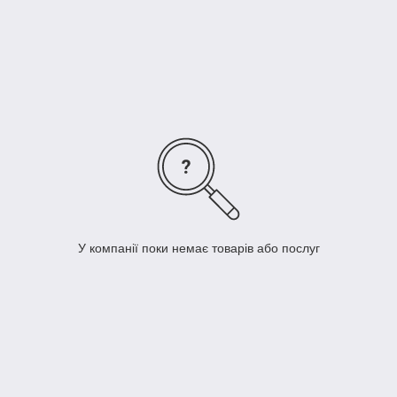
У компанії поки немає товарів або послуг