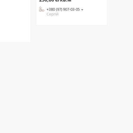
+380 (97) 907-03-05
Сергій